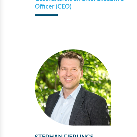
Officer (CEO)
STEPHAN FIERLINGS