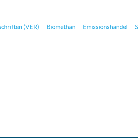
chriften (VER)
Biomethan
Emissionshandel
S