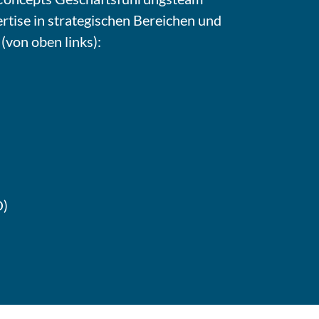
rtise in strategischen Bereichen und
(von oben links):
)