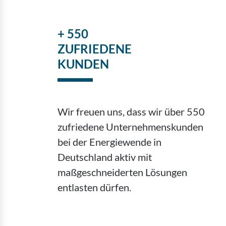
+ 550
ZUFRIEDENE
KUNDEN
Wir freuen uns, dass wir über 550
zufriedene Unternehmenskunden
bei der Energiewende in
Deutschland aktiv mit
maßgeschneiderten Lösungen
entlasten dürfen.