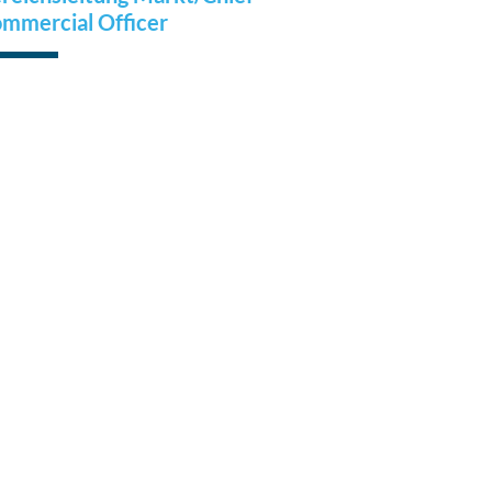
mmercial Officer