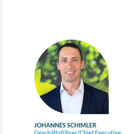
JOHANNES SCHIMLER
Geschäftsführer/Chief Executive