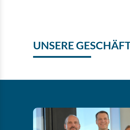
UNSERE GESCHÄF