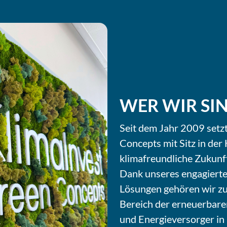
WER WIR SI
Seit dem Jahr 2009 setz
Concepts mit Sitz in de
klimafreundliche Zukunft
Dank unseres engagierte
Lösungen gehören wir zu
Bereich der erneuerbare
und Energieversorger in