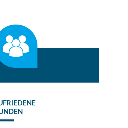
UFRIEDENE
UNDEN