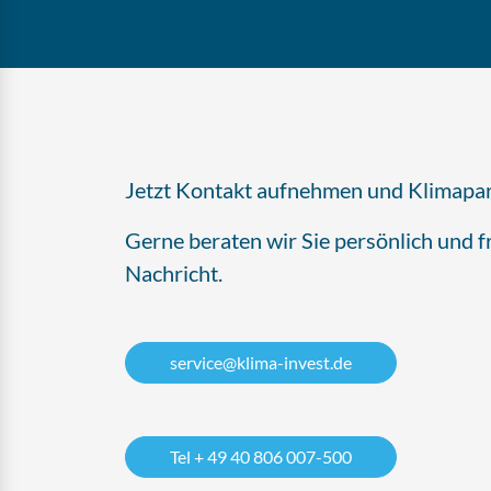
Jetzt Kontakt aufnehmen und Klimapa
Gerne beraten wir Sie persönlich und f
Nachricht.
service@klima-invest.de
Tel + 49 40 806 007-500