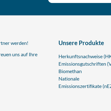
Unsere Produkte
rtner werden!
reuen uns auf Ihre
Herkunftsnachweise (H
Emissionsgutschriften (
Biomethan
Nationale
Emissionszertifikate (nE