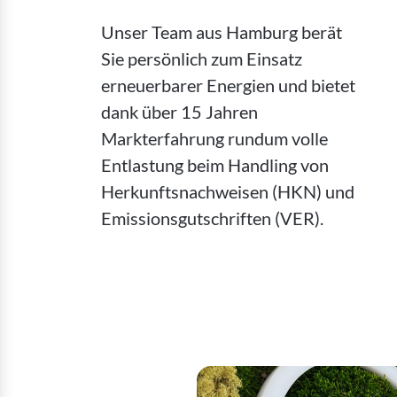
Unser Team aus Hamburg berät
Sie persönlich zum Einsatz
erneuerbarer Energien und bietet
dank über 15 Jahren
Markterfahrung rundum volle
Entlastung beim Handling von
Herkunftsnachweisen (HKN) und
Emissionsgutschriften (VER).