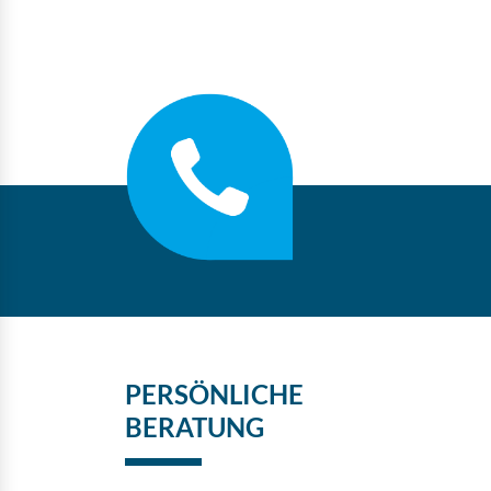
PERSÖNLICHE
BERATUNG