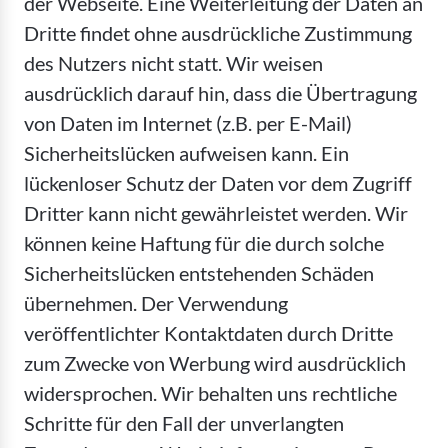
der Webseite. Eine Weiterleitung der Daten an
Dritte findet ohne ausdrückliche Zustimmung
des Nutzers nicht statt. Wir weisen
ausdrücklich darauf hin, dass die Übertragung
von Daten im Internet (z.B. per E-Mail)
Sicherheitslücken aufweisen kann. Ein
lückenloser Schutz der Daten vor dem Zugriff
Dritter kann nicht gewährleistet werden. Wir
können keine Haftung für die durch solche
Sicherheitslücken entstehenden Schäden
übernehmen. Der Verwendung
veröffentlichter Kontaktdaten durch Dritte
zum Zwecke von Werbung wird ausdrücklich
widersprochen. Wir behalten uns rechtliche
Schritte für den Fall der unverlangten