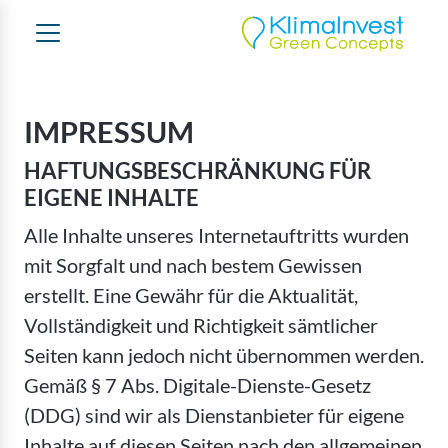
IMPRESSUM
HAFTUNGSBESCHRÄNKUNG FÜR
EIGENE INHALTE
Alle Inhalte unseres Internetauftritts wurden
mit Sorgfalt und nach bestem Gewissen
erstellt. Eine Gewähr für die Aktualität,
Vollständigkeit und Richtigkeit sämtlicher
Seiten kann jedoch nicht übernommen werden.
Gemäß § 7 Abs. Digitale-Dienste-Gesetz
(DDG) sind wir als Dienstanbieter für eigene
Inhalte auf diesen Seiten nach den allgemeinen