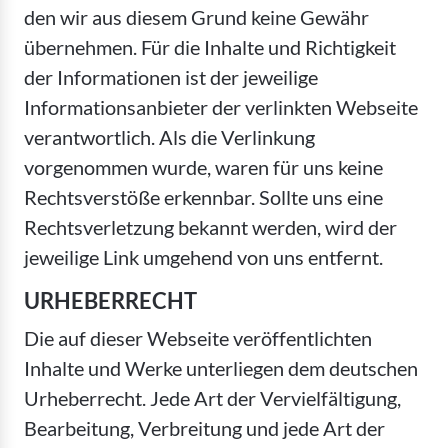
den wir aus diesem Grund keine Gewähr
übernehmen. Für die Inhalte und Richtigkeit
der Informationen ist der jeweilige
Informationsanbieter der verlinkten Webseite
verantwortlich. Als die Verlinkung
vorgenommen wurde, waren für uns keine
Rechtsverstöße erkennbar. Sollte uns eine
Rechtsverletzung bekannt werden, wird der
jeweilige Link umgehend von uns entfernt.
URHEBERRECHT
Die auf dieser Webseite veröffentlichten
Inhalte und Werke unterliegen dem deutschen
Urheberrecht. Jede Art der Vervielfältigung,
Bearbeitung, Verbreitung und jede Art der