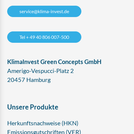
service@klima-invest.de
Tel + 49 40 806 007-500
KlimaInvest Green Concepts GmbH
Amerigo-Vespucci-Platz 2
20457 Hamburg
Unsere Produkte
Herkunftsnachweise (HKN)
Emissionsgutschriften (VER)