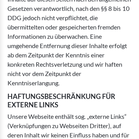
Gesetzen verantwortlich, nach den §§ 8 bis 10
DDG jedoch nicht verpflichtet, die
übermittelten oder gespeicherten fremden
Informationen zu überwachen. Eine
umgehende Entfernung dieser Inhalte erfolgt
ab dem Zeitpunkt der Kenntnis einer
konkreten Rechtsverletzung und wir haften
nicht vor dem Zeitpunkt der
Kenntniserlangung.
HAFTUNGSBESCHRÄNKUNG FÜR
EXTERNE LINKS
Unsere Webseite enthält sog. „externe Links“
(Verknüpfungen zu Webseiten Dritter), auf
deren Inhalt wir keinen Einfluss haben und für