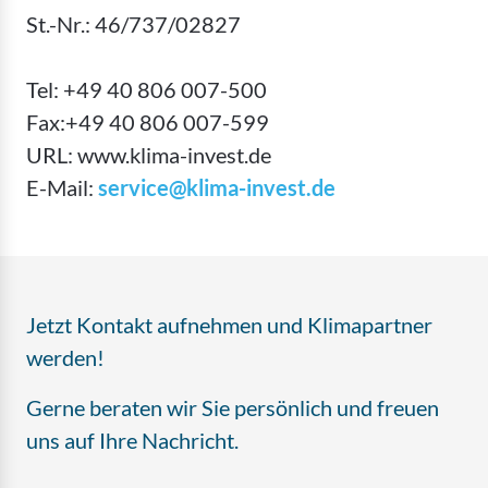
St.-Nr.:
46/737/02827
Tel:
+49 40 806 007-500
Fax:
+49 40 806 007-599
URL: www.klima-invest.de
E-Mail:
service@klima-invest.de
Jetzt Kontakt aufnehmen und Klimapartner
werden!
Gerne beraten wir Sie persönlich und freuen
uns auf Ihre Nachricht.