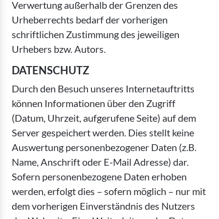
Verwertung außerhalb der Grenzen des
Urheberrechts bedarf der vorherigen
schriftlichen Zustimmung des jeweiligen
Urhebers bzw. Autors.
DATENSCHUTZ
Durch den Besuch unseres Internetauftritts
können Informationen über den Zugriff
(Datum, Uhrzeit, aufgerufene Seite) auf dem
Server gespeichert werden. Dies stellt keine
Auswertung personenbezogener Daten (z.B.
Name, Anschrift oder E-Mail Adresse) dar.
Sofern personenbezogene Daten erhoben
werden, erfolgt dies – sofern möglich – nur mit
dem vorherigen Einverständnis des Nutzers